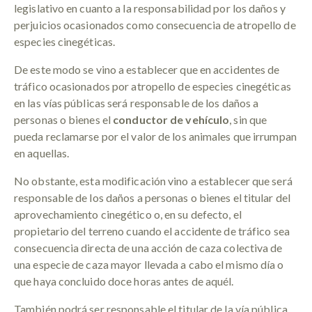
legislativo en cuanto a la responsabilidad por los daños y
perjuicios ocasionados como consecuencia de atropello de
especies cinegéticas.
De este modo se vino a establecer que en accidentes de
tráfico ocasionados por atropello de especies cinegéticas
en las vías públicas será responsable de los daños a
personas o bienes el
conductor de vehículo
, sin que
pueda reclamarse por el valor de los animales que irrumpan
en aquellas.
No obstante, esta modificación vino a establecer que será
responsable de los daños a personas o bienes el titular del
aprovechamiento cinegético o, en su defecto, el
propietario del terreno cuando el accidente de tráfico sea
consecuencia directa de una acción de caza colectiva de
una especie de caza mayor llevada a cabo el mismo día o
que haya concluido doce horas antes de aquél.
También podrá ser responsable el titular de la vía pública