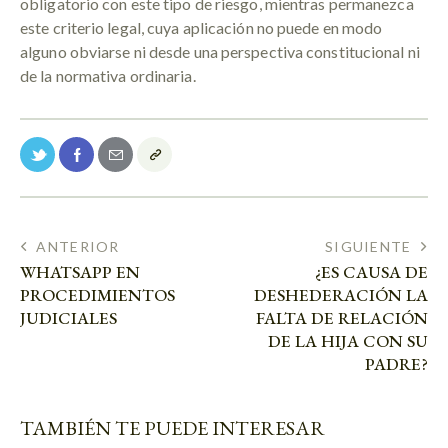
obligatorio con este tipo de riesgo, mientras permanezca
este criterio legal, cuya aplicación no puede en modo
alguno obviarse ni desde una perspectiva constitucional ni
de la normativa ordinaria.
ANTERIOR
SIGUIENTE
WHATSAPP EN
¿ES CAUSA DE
PROCEDIMIENTOS
DESHEDERACIÓN LA
JUDICIALES
FALTA DE RELACIÓN
DE LA HIJA CON SU
PADRE?
TAMBIÉN TE PUEDE INTERESAR