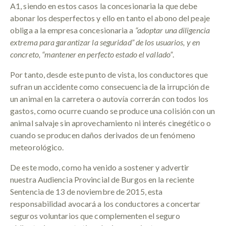
A1, siendo en estos casos la concesionaria la que debe
abonar los desperfectos y ello en tanto el abono del peaje
obliga a la empresa concesionaria a
“adoptar una diligencia
extrema para garantizar la seguridad” de los usuarios, y en
concreto, “mantener en perfecto estado el vallado”
.
Por tanto, desde este punto de vista, los conductores que
sufran un accidente como consecuencia de la irrupción de
un animal en la carretera o autovía correrán con todos los
gastos, como ocurre cuando se produce una colisión con un
animal salvaje sin aprovechamiento ni interés cinegético o
cuando se producen daños derivados de un fenómeno
meteorológico.
De este modo, como ha venido a sostener y advertir
nuestra Audiencia Provincial de Burgos en la reciente
Sentencia de 13 de noviembre de 2015, esta
responsabilidad avocará a los conductores a concertar
seguros voluntarios que complementen el seguro