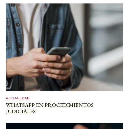
ACTUALIDAD
WHATSAPP EN PROCEDIMIENTOS
JUDICIALES