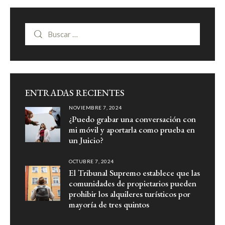
ENTRADAS RECIENTES
NOVIEMBRE 7, 2024
¿Puedo grabar una conversación con
mi móvil y aportarla como prueba en
un Juicio?
OCTUBRE 7, 2024
El Tribunal Supremo establece que las
comunidades de propietarios pueden
prohibir los alquileres turísticos por
mayoría de tres quintos