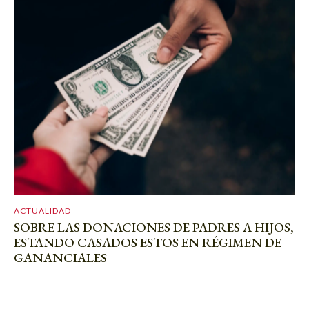
ACTUALIDAD
SOBRE LAS DONACIONES DE PADRES A HIJOS,
ESTANDO CASADOS ESTOS EN RÉGIMEN DE
GANANCIALES