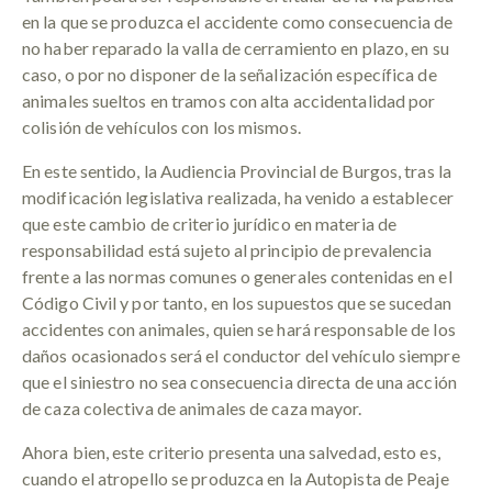
en la que se produzca el accidente como consecuencia de
no haber reparado la valla de cerramiento en plazo, en su
caso, o por no disponer de la señalización específica de
animales sueltos en tramos con alta accidentalidad por
colisión de vehículos con los mismos.
En este sentido, la Audiencia Provincial de Burgos, tras la
modificación legislativa realizada, ha venido a establecer
que este cambio de criterio jurídico en materia de
responsabilidad está sujeto al principio de prevalencia
frente a las normas comunes o generales contenidas en el
Código Civil y por tanto, en los supuestos que se sucedan
accidentes con animales, quien se hará responsable de los
daños ocasionados será el conductor del vehículo siempre
que el siniestro no sea consecuencia directa de una acción
de caza colectiva de animales de caza mayor.
Ahora bien, este criterio presenta una salvedad, esto es,
cuando el atropello se produzca en la Autopista de Peaje